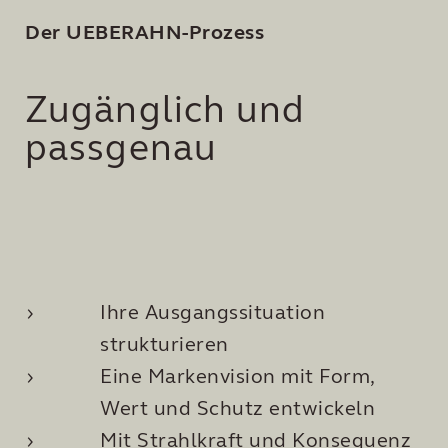
Der UEBERAHN-Prozess
Zugänglich und
passgenau
Ihre Ausgangssituation
strukturieren
Eine Markenvision mit Form,
Wert und Schutz entwickeln
Mit Strahlkraft und Konsequenz