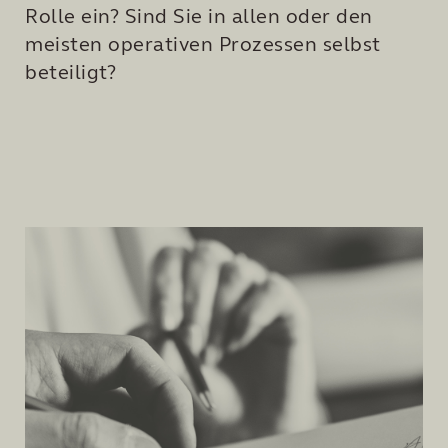
Rolle ein? Sind Sie in allen oder den
meisten operativen Prozessen selbst
beteiligt?