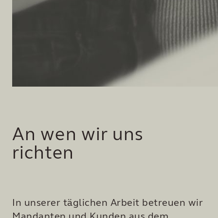
An wen wir uns
richten
In unserer täglichen Arbeit betreuen wir
Mandanten und Kunden aus dem