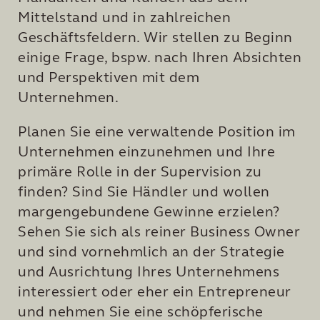
Mittelstand und in zahlreichen
Geschäftsfeldern. Wir stellen zu Beginn
einige Frage, bspw. nach Ihren Absichten
und Perspektiven mit dem
Unternehmen.
Planen Sie eine verwaltende Position im
Unternehmen einzunehmen und Ihre
primäre Rolle in der Supervision zu
finden? Sind Sie Händler und wollen
margengebundene Gewinne erzielen?
Sehen Sie sich als reiner Business Owner
und sind vornehmlich an der Strategie
und Ausrichtung Ihres Unternehmens
interessiert oder eher ein Entrepreneur
und nehmen Sie eine schöpferische