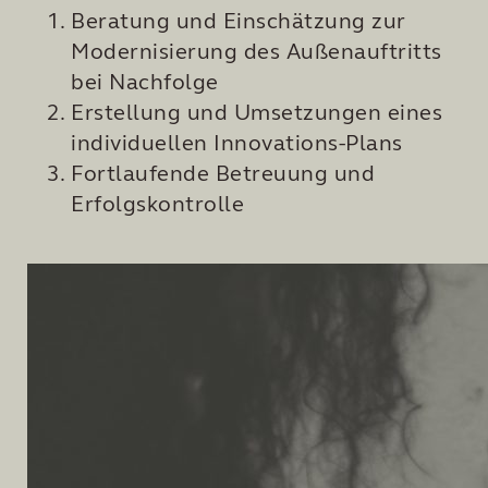
Beratung und Einschätzung zur
Modernisierung des Außenauftritts
bei Nachfolge
Erstellung und Umsetzungen eines
individuellen Innovations-Plans
Fortlaufende Betreuung und
Erfolgskontrolle