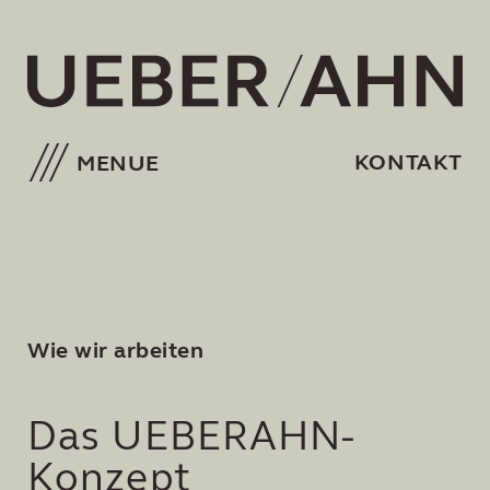
KONTAKT
MENUE
Wie wir arbeiten
Das UEBERAHN-
Konzept
UEBER UNS